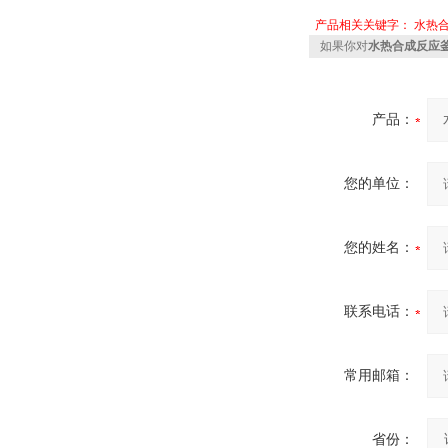
产品相关关键字：
水热
如果你对
水热合成反应釜5
产品：
您的单位：
您的姓名：
联系电话：
常用邮箱：
省份：