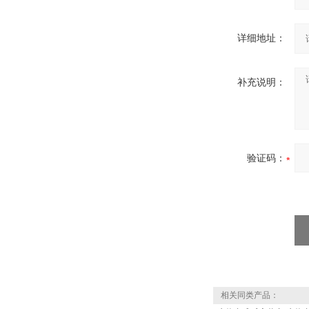
详细地址：
补充说明：
验证码：
相关同类产品：