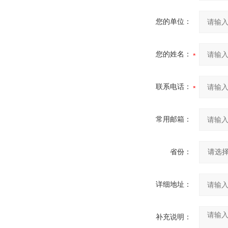
您的单位：
您的姓名：
联系电话：
常用邮箱：
省份：
详细地址：
补充说明：