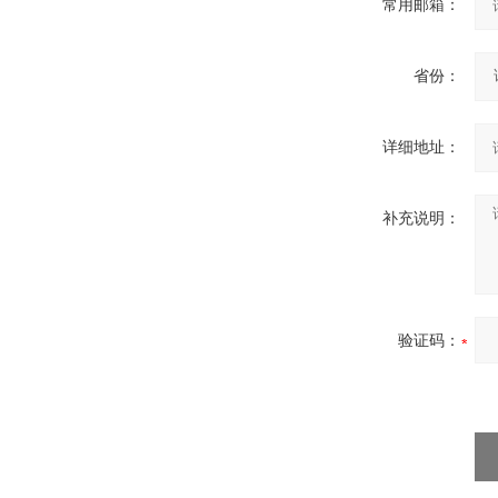
常用邮箱：
省份：
详细地址：
补充说明：
验证码：