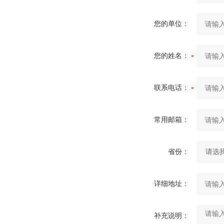
您的单位：
您的姓名：
联系电话：
常用邮箱：
省份：
详细地址：
补充说明：