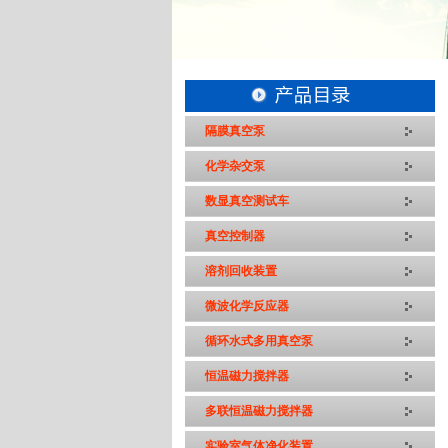
隔膜真空泵
化学杂交泵
数显真空测试车
真空控制器
溶剂回收装置
微波化学反应器
循环水式多用真空泵
恒温磁力搅拌器
多联恒温磁力搅拌器
实验室气体净化装置