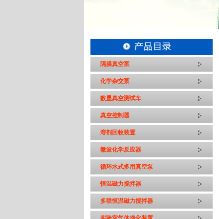
隔膜真空泵
化学杂交泵
数显真空测试车
真空控制器
溶剂回收装置
微波化学反应器
循环水式多用真空泵
恒温磁力搅拌器
多联恒温磁力搅拌器
实验室气体净化装置