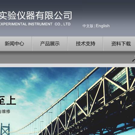
English
中文版
|