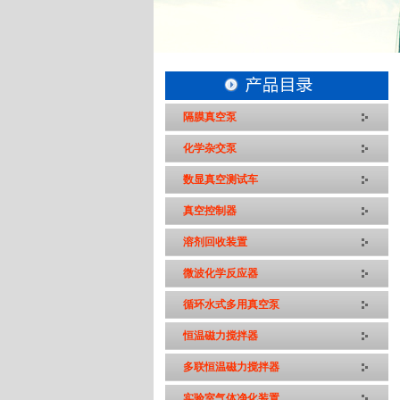
隔膜真空泵
化学杂交泵
数显真空测试车
真空控制器
溶剂回收装置
微波化学反应器
循环水式多用真空泵
恒温磁力搅拌器
多联恒温磁力搅拌器
实验室气体净化装置