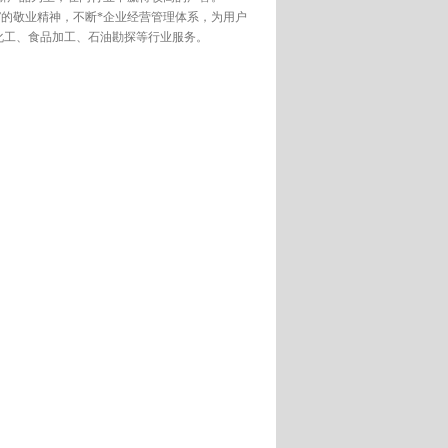
”的敬业精神，不断*企业经营管理体系，为用户
化工、食品加工、石油勘探等行业服务。