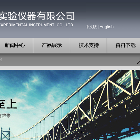
English
中文版
|
M