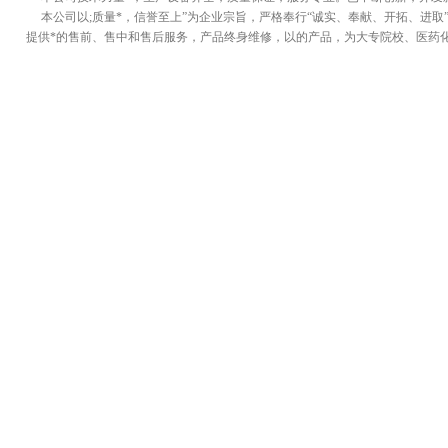
本公司以;质量*，信誉至上”为企业宗旨，严格奉行“诚实、奉献、开拓、进取
提供*的售前、售中和售后服务，产品终身维修，以的产品，为大专院校、医药